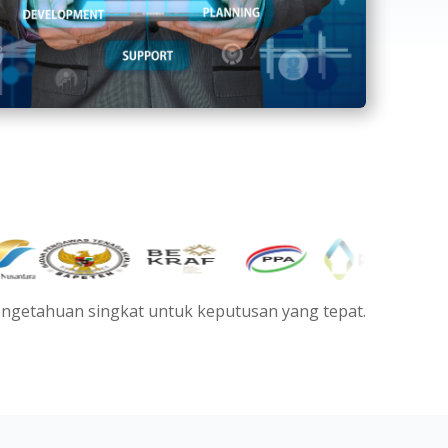
ngetahuan singkat untuk keputusan yang tepat.