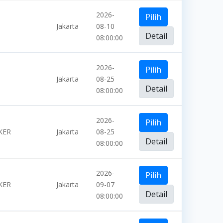
2026-
Pilih
Jakarta
08-10
Detail
08:00:00
2026-
Pilih
Jakarta
08-25
Detail
08:00:00
2026-
Pilih
KER
Jakarta
08-25
Detail
08:00:00
2026-
Pilih
KER
Jakarta
09-07
Detail
08:00:00