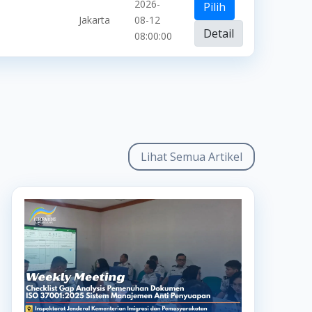
2026-
Pilih
Jakarta
08-12
Detail
08:00:00
Lihat Semua Artikel