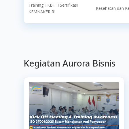
Training TKBT II Sertifikasi
Kesehatan dan K
KEMNAKER RI
Kegiatan Aurora Bisnis