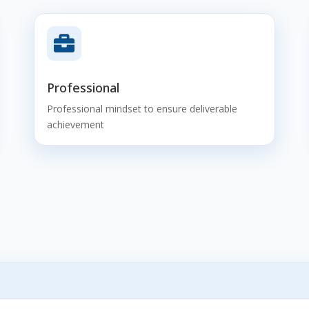

Professional
Professional mindset to ensure deliverable
achievement