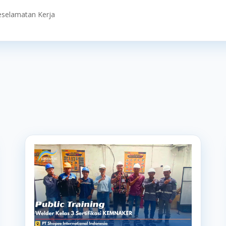
eselamatan Kerja