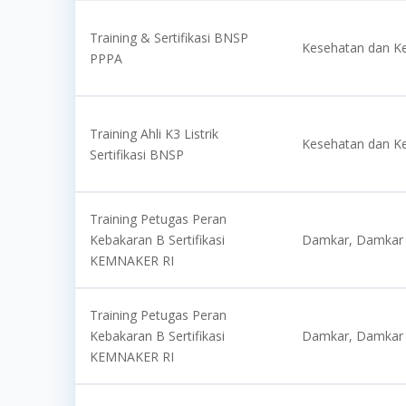
Training & Sertifikasi BNSP
Kesehatan dan K
PPPA
Training Ahli K3 Listrik
Kesehatan dan K
Sertifikasi BNSP
Training Petugas Peran
Kebakaran B Sertifikasi
Damkar, Damkar 
KEMNAKER RI
Training Petugas Peran
Kebakaran B Sertifikasi
Damkar, Damkar 
KEMNAKER RI