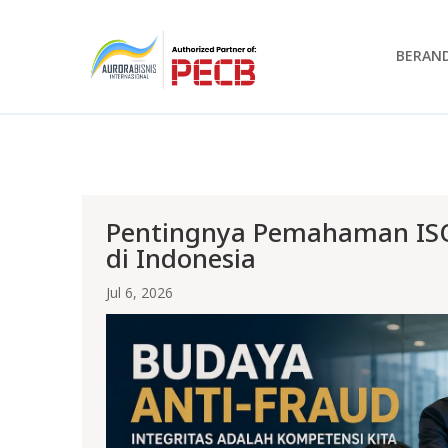
BERAN
Pentingnya Pemahaman ISO 
di Indonesia
Jul 6, 2026