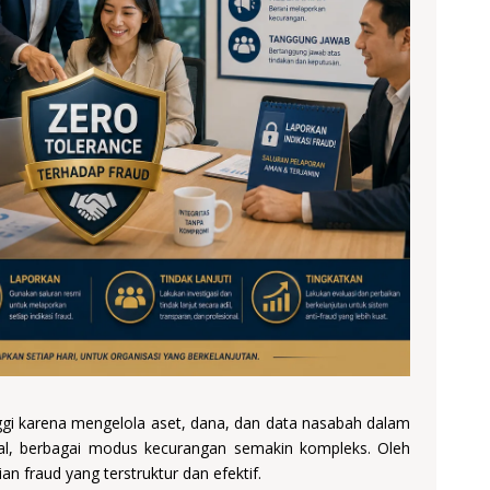
inggi karena mengelola aset, dana, dan data nasabah dalam
tal, berbagai modus kecurangan semakin kompleks. Oleh
n fraud yang terstruktur dan efektif.