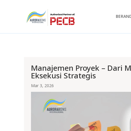
BERAN
Manajemen Proyek – Dari 
Eksekusi Strategis
Mar 3, 2026