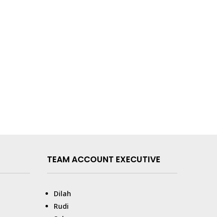
TEAM ACCOUNT EXECUTIVE
Dilah
Rudi