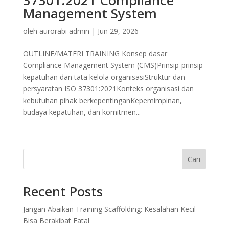
Management System
oleh
aurorabi admin
|
Jun 29, 2026
OUTLINE/MATERI TRAINING Konsep dasar
Compliance Management System (CMS)Prinsip-prinsip
kepatuhan dan tata kelola organisasiStruktur dan
persyaratan ISO 37301:2021Konteks organisasi dan
kebutuhan pihak berkepentinganKepemimpinan,
budaya kepatuhan, dan komitmen...
Cari
Recent Posts
Jangan Abaikan Training Scaffolding: Kesalahan Kecil
Bisa Berakibat Fatal