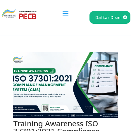
Daftar Disini
Training Awareness ISO
37301:2021 Compliance