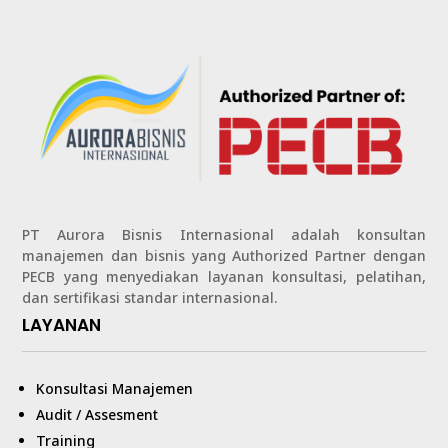
PT Aurora Bisnis Internasional adalah konsultan
manajemen dan bisnis yang Authorized Partner dengan
PECB yang menyediakan layanan konsultasi, pelatihan,
dan sertifikasi standar internasional.
LAYANAN
Konsultasi Manajemen
Audit / Assesment
Training