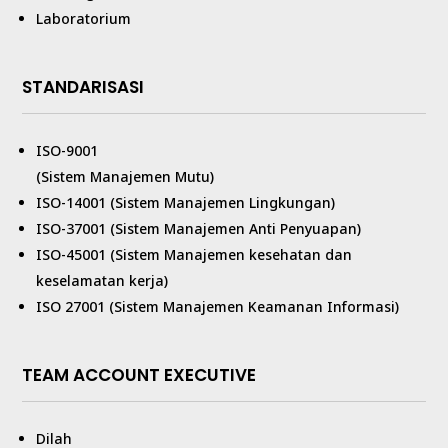
Laboratorium
STANDARISASI
ISO-9001
(Sistem Manajemen Mutu)
ISO-14001 (Sistem Manajemen Lingkungan)
ISO-37001 (Sistem Manajemen Anti Penyuapan)
ISO-45001 (Sistem Manajemen kesehatan dan
keselamatan kerja)
ISO 27001 (Sistem Manajemen Keamanan Informasi)
TEAM ACCOUNT EXECUTIVE
Dilah