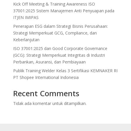
Kick Off Meeting & Training Awareness ISO
37001:2025 Sistem Manajemen Anti Penyuapan pada
ITJEN IMIPAS
Penerapan ESG dalam Strategi Bisnis Perusahaan:
Strategi Memperkuat GCG, Compliance, dan
Keberlanjutan
ISO 37001:2025 dan Good Corporate Governance
(GCG): Strategi Memperkuat Integritas di Industri
Perbankan, Asuransi, dan Pembiayaan
Publik Training Welder Kelas 3 Sertifikasi KEMNAKER RI
PT Shopee International Indonesia
Recent Comments
Tidak ada komentar untuk ditampilkan.