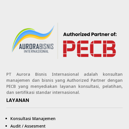
PT Aurora Bisnis Internasional adalah konsultan
manajemen dan bisnis yang Authorized Partner dengan
PECB yang menyediakan layanan konsultasi, pelatihan,
dan sertifikasi standar internasional.
LAYANAN
Konsultasi Manajemen
Audit / Assesment