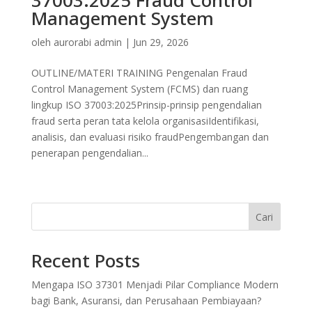
Management System
oleh
aurorabi admin
|
Jun 29, 2026
OUTLINE/MATERI TRAINING Pengenalan Fraud
Control Management System (FCMS) dan ruang
lingkup ISO 37003:2025Prinsip-prinsip pengendalian
fraud serta peran tata kelola organisasiIdentifikasi,
analisis, dan evaluasi risiko fraudPengembangan dan
penerapan pengendalian...
Cari
Recent Posts
Mengapa ISO 37301 Menjadi Pilar Compliance Modern
bagi Bank, Asuransi, dan Perusahaan Pembiayaan?