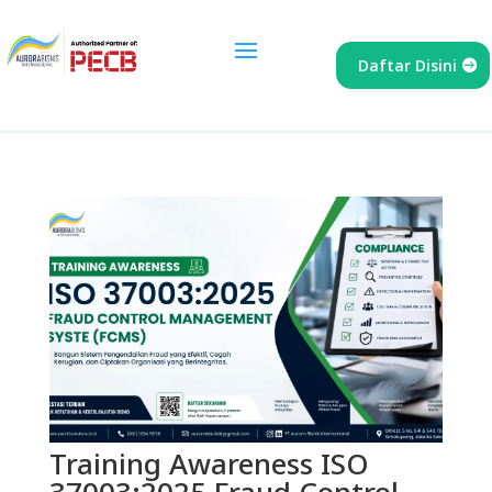
Daftar Disini
Training Awareness ISO
37003:2025 Fraud Control