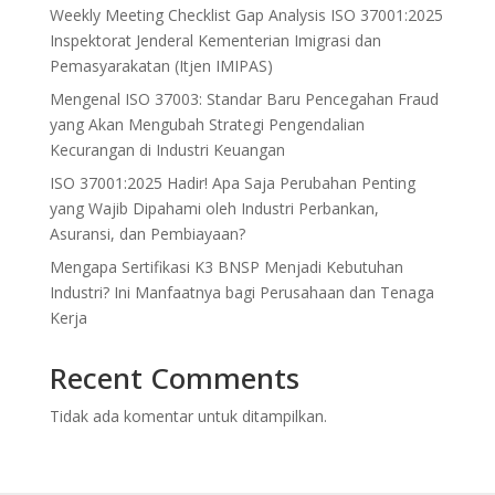
Weekly Meeting Checklist Gap Analysis ISO 37001:2025
Inspektorat Jenderal Kementerian Imigrasi dan
Pemasyarakatan (Itjen IMIPAS)
Mengenal ISO 37003: Standar Baru Pencegahan Fraud
yang Akan Mengubah Strategi Pengendalian
Kecurangan di Industri Keuangan
ISO 37001:2025 Hadir! Apa Saja Perubahan Penting
yang Wajib Dipahami oleh Industri Perbankan,
Asuransi, dan Pembiayaan?
Mengapa Sertifikasi K3 BNSP Menjadi Kebutuhan
Industri? Ini Manfaatnya bagi Perusahaan dan Tenaga
Kerja
Recent Comments
Tidak ada komentar untuk ditampilkan.