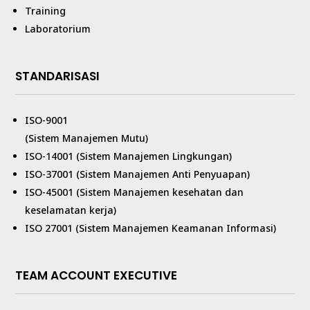
Training
Laboratorium
STANDARISASI
ISO-9001
(Sistem Manajemen Mutu)
ISO-14001 (Sistem Manajemen Lingkungan)
ISO-37001 (Sistem Manajemen Anti Penyuapan)
ISO-45001 (Sistem Manajemen kesehatan dan
keselamatan kerja)
ISO 27001 (Sistem Manajemen Keamanan Informasi)
TEAM ACCOUNT EXECUTIVE