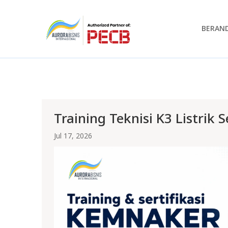
BERAN
Training Teknisi K3 Listrik 
Jul 17, 2026