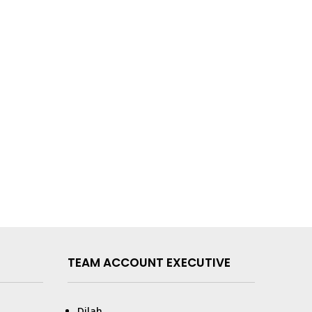
TEAM ACCOUNT EXECUTIVE
Dilah