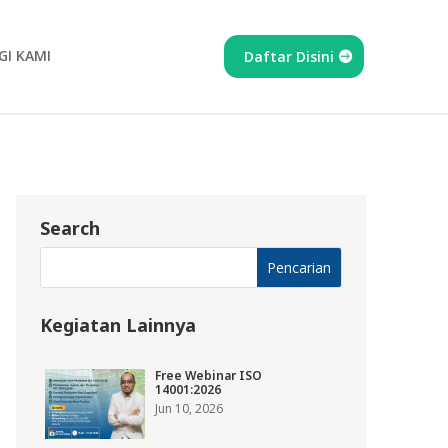
I KAMI
Daftar Disini
Search
Kegiatan Lainnya
Free Webinar ISO
14001:2026
Jun 10, 2026