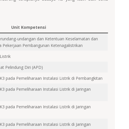
Unit Kompetensi
erundang-undangan dan Ketentuan Keselamatan dan
a Pekerjaan Pembangunan Ketenagalistrikan
istrik
t Pelindung Diri (APD)
3 pada Pemeliharaan Instalasi Listrik di Pembangkitan
 pada Pemeliharaan Instalasi Listrik di Jaringan
 pada Pemeliharaan Instalasi Listrik di Jaringan
 pada Pemeliharaan Instalasi Listrik di Jaringan