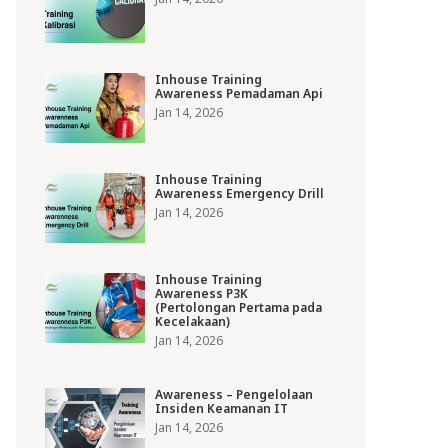
Inhouse Training
Awareness Pemadaman Api
Jan 14, 2026
Inhouse Training
Awareness Emergency Drill
Jan 14, 2026
Inhouse Training
Awareness P3K
(Pertolongan Pertama pada
Kecelakaan)
Jan 14, 2026
Awareness – Pengelolaan
Insiden Keamanan IT
Jan 14, 2026