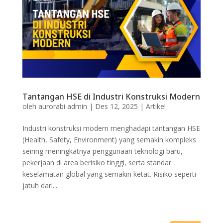
Tantangan HSE di Industri Konstruksi Modern
oleh
aurorabi admin
|
Des 12, 2025
|
Artikel
Industri konstruksi modern menghadapi tantangan HSE
(Health, Safety, Environment) yang semakin kompleks
seiring meningkatnya penggunaan teknologi baru,
pekerjaan di area berisiko tinggi, serta standar
keselamatan global yang semakin ketat. Risiko seperti
jatuh dari...