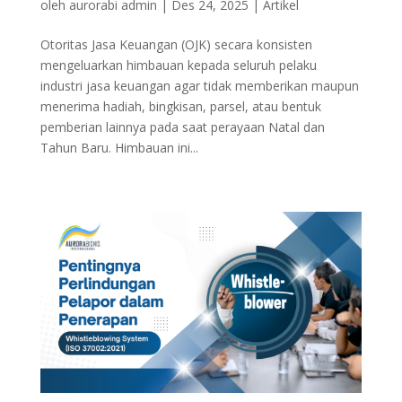
oleh
aurorabi admin
|
Des 24, 2025
|
Artikel
Otoritas Jasa Keuangan (OJK) secara konsisten
mengeluarkan himbauan kepada seluruh pelaku
industri jasa keuangan agar tidak memberikan maupun
menerima hadiah, bingkisan, parsel, atau bentuk
pemberian lainnya pada saat perayaan Natal dan
Tahun Baru. Himbauan ini...