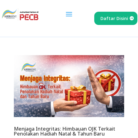
Daftar Disini
Menjaga Integritas: Himbauan OJK Terkait
Penolakan Hadiah Natal & Tahun Baru