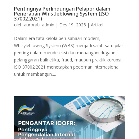
Pentingnya Perlindungan Pelapor dalam
Penerapan Whistleblowing System (ISO
37002:2021)
oleh
aurorabi admin
|
Des 19, 2025
|
Artikel
Dalam era tata kelola perusahaan modern,
Whisyleblowing System (WBS) menjadi salah satu pilar
penting dalam mendeteksi dan menangani dugaan
pelanggaran baik etika, fraud, maupun praktik korupsi.
ISO 37002:2021 menetapkan pedoman internasional
untuk membangun,...