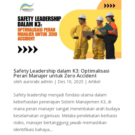
Safety Leadership dalam K3: Optimalisasi
Peran Manajer untuk Zero Accident
oleh
aurorabi admin
|
Des 10, 2025
|
Artikel
Safety leadership menjadi fondasi utama dalam
keberhasilan penerapan Sistem Manajemen K3, di
mana peran manajer sangat menentukan arah budaya
keselamatan organisasi. Melalui pendekatan berbasis
risiko, manajer bertanggung jawab memastikan
identifikasi bahaya,...