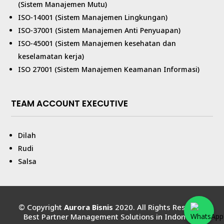
(Sistem Manajemen Mutu)
ISO-14001 (Sistem Manajemen Lingkungan)
ISO-37001 (Sistem Manajemen Anti Penyuapan)
ISO-45001 (Sistem Manajemen kesehatan dan
keselamatan kerja)
ISO 27001 (Sistem Manajemen Keamanan Informasi)
TEAM ACCOUNT EXECUTIVE
Dilah
Rudi
Salsa
© Copyright
Aurora Bisnis
2020. All Rights Reserved
Best Partner Management Solutions in Indonesia