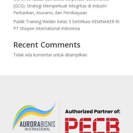
(GCG): Strategi Memperkuat Integritas di Industri
Perbankan, Asuransi, dan Pembiayaan
Publik Training Welder Kelas 3 Sertifikasi KEMNAKER RI
PT Shopee International Indonesia
Recent Comments
Tidak ada komentar untuk ditampilkan.