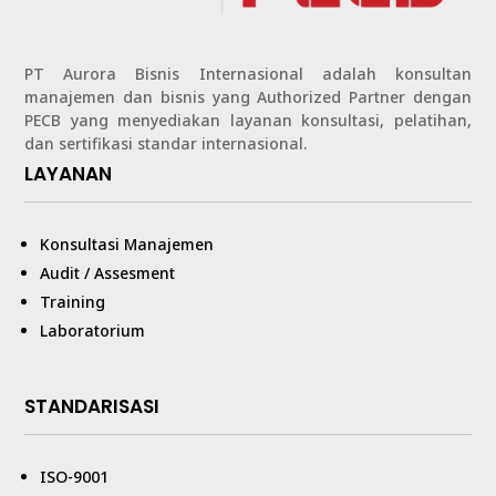
PT Aurora Bisnis Internasional adalah konsultan
manajemen dan bisnis yang Authorized Partner dengan
PECB yang menyediakan layanan konsultasi, pelatihan,
dan sertifikasi standar internasional.
LAYANAN
Konsultasi Manajemen
Audit / Assesment
Training
Laboratorium
STANDARISASI
ISO-9001