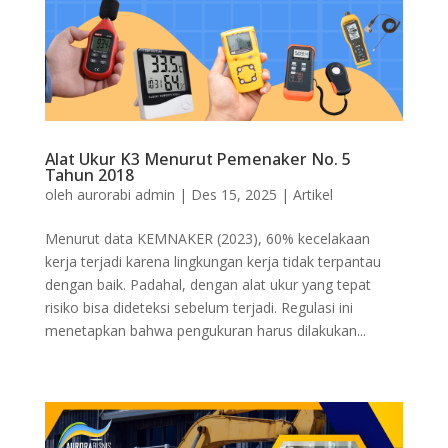
Alat Ukur K3 Menurut Pemenaker No. 5
Tahun 2018
oleh
aurorabi admin
|
Des 15, 2025
|
Artikel
Menurut data KEMNAKER (2023), 60% kecelakaan
kerja terjadi karena lingkungan kerja tidak terpantau
dengan baik. Padahal, dengan alat ukur yang tepat
risiko bisa dideteksi sebelum terjadi. Regulasi ini
menetapkan bahwa pengukuran harus dilakukan...