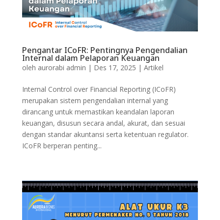
Pengantar ICoFR: Pentingnya Pengendalian
Internal dalam Pelaporan Keuangan
oleh
aurorabi admin
|
Des 17, 2025
|
Artikel
Internal Control over Financial Reporting (ICoFR)
merupakan sistem pengendalian internal yang
dirancang untuk memastikan keandalan laporan
keuangan, disusun secara andal, akurat, dan sesuai
dengan standar akuntansi serta ketentuan regulator.
ICoFR berperan penting...