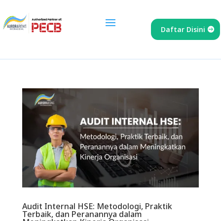
Daftar Disini
Audit Internal HSE: Metodologi, Praktik
Terbaik, dan Peranannya dalam