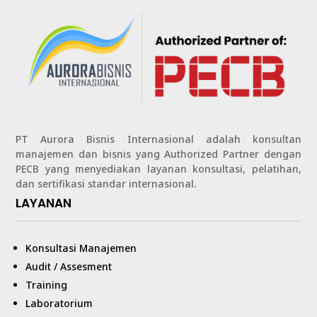
PT Aurora Bisnis Internasional adalah konsultan
manajemen dan bisnis yang Authorized Partner dengan
PECB yang menyediakan layanan konsultasi, pelatihan,
dan sertifikasi standar internasional.
LAYANAN
Konsultasi Manajemen
Audit / Assesment
Training
Laboratorium