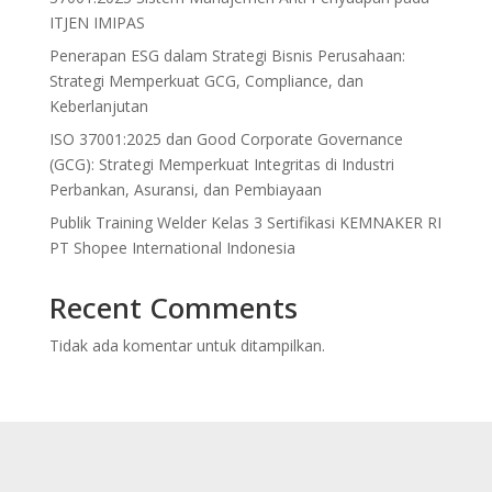
ITJEN IMIPAS
Penerapan ESG dalam Strategi Bisnis Perusahaan:
Strategi Memperkuat GCG, Compliance, dan
Keberlanjutan
ISO 37001:2025 dan Good Corporate Governance
(GCG): Strategi Memperkuat Integritas di Industri
Perbankan, Asuransi, dan Pembiayaan
Publik Training Welder Kelas 3 Sertifikasi KEMNAKER RI
PT Shopee International Indonesia
Recent Comments
Tidak ada komentar untuk ditampilkan.