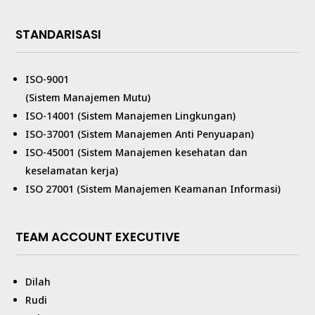
STANDARISASI
ISO-9001
(Sistem Manajemen Mutu)
ISO-14001 (Sistem Manajemen Lingkungan)
ISO-37001 (Sistem Manajemen Anti Penyuapan)
ISO-45001 (Sistem Manajemen kesehatan dan
keselamatan kerja)
ISO 27001 (Sistem Manajemen Keamanan Informasi)
TEAM ACCOUNT EXECUTIVE
Dilah
Rudi