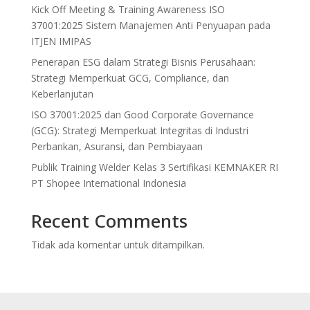
Kick Off Meeting & Training Awareness ISO
37001:2025 Sistem Manajemen Anti Penyuapan pada
ITJEN IMIPAS
Penerapan ESG dalam Strategi Bisnis Perusahaan:
Strategi Memperkuat GCG, Compliance, dan
Keberlanjutan
ISO 37001:2025 dan Good Corporate Governance
(GCG): Strategi Memperkuat Integritas di Industri
Perbankan, Asuransi, dan Pembiayaan
Publik Training Welder Kelas 3 Sertifikasi KEMNAKER RI
PT Shopee International Indonesia
Recent Comments
Tidak ada komentar untuk ditampilkan.