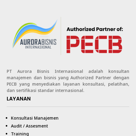
PT Aurora Bisnis Internasional adalah konsultan
manajemen dan bisnis yang Authorized Partner dengan
PECB yang menyediakan layanan konsultasi, pelatihan,
dan sertifikasi standar internasional.
LAYANAN
Konsultasi Manajemen
Audit / Assesment
Training