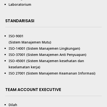
Laboratorium
STANDARISASI
ISO-9001
(Sistem Manajemen Mutu)
ISO-14001 (Sistem Manajemen Lingkungan)
ISO-37001 (Sistem Manajemen Anti Penyuapan)
ISO-45001 (Sistem Manajemen kesehatan dan
keselamatan kerja)
ISO 27001 (Sistem Manajemen Keamanan Informasi)
TEAM ACCOUNT EXECUTIVE
Dilah