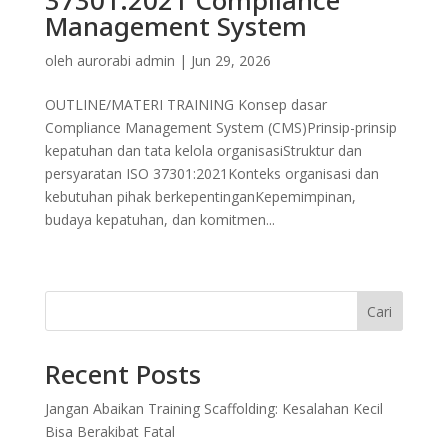
Management System
oleh
aurorabi admin
|
Jun 29, 2026
OUTLINE/MATERI TRAINING Konsep dasar
Compliance Management System (CMS)Prinsip-prinsip
kepatuhan dan tata kelola organisasiStruktur dan
persyaratan ISO 37301:2021Konteks organisasi dan
kebutuhan pihak berkepentinganKepemimpinan,
budaya kepatuhan, dan komitmen...
Cari
Recent Posts
Jangan Abaikan Training Scaffolding: Kesalahan Kecil
Bisa Berakibat Fatal