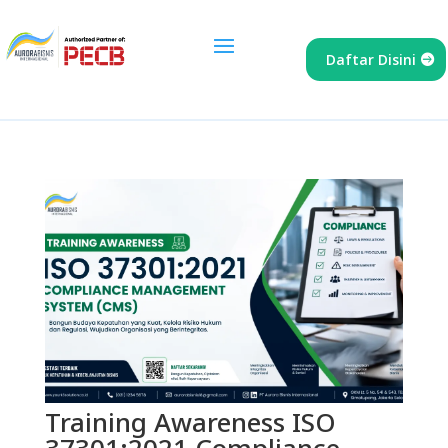
Daftar Disini
Training Awareness ISO
37301:2021 Compliance