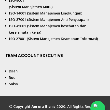
ISO-9001
(Sistem Manajemen Mutu)
ISO-14001 (Sistem Manajemen Lingkungan)
ISO-37001 (Sistem Manajemen Anti Penyuapan)
ISO-45001 (Sistem Manajemen kesehatan dan
keselamatan kerja)
ISO 27001 (Sistem Manajemen Keamanan Informasi)
TEAM ACCOUNT EXECUTIVE
Dilah
Rudi
Salsa
© Copyright
Aurora Bisnis
2020. All Rights Reserved