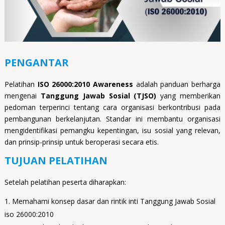
PENGANTAR
Pelatihan
ISO 26000:2010 Awareness
adalah panduan berharga
mengenai
Tanggung Jawab Sosial (TJSO)
yang memberikan
pedoman terperinci tentang cara organisasi berkontribusi pada
pembangunan berkelanjutan. Standar ini membantu organisasi
mengidentifikasi pemangku kepentingan, isu sosial yang relevan,
dan prinsip-prinsip untuk beroperasi secara etis.
TUJUAN PELATIHAN
Setelah pelatihan peserta diharapkan:
Memahami konsep dasar dan rintik inti Tanggung Jawab Sosial
iso 26000:2010