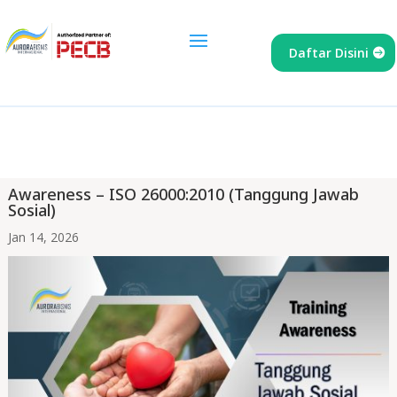
Daftar Disini
Awareness – ISO 26000:2010 (Tanggung Jawab
Sosial)
Jan 14, 2026