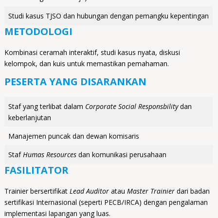
Studi kasus TJSO dan hubungan dengan pemangku kepentingan
METODOLOGI
Kombinasi ceramah interaktif, studi kasus nyata, diskusi
kelompok, dan kuis untuk memastikan pemahaman.
PESERTA YANG DISARANKAN
Staf yang terlibat dalam
Corporate Social Responsbility
dan
keberlanjutan
Manajemen puncak dan dewan komisaris
Staf
Humas Resources
dan komunikasi perusahaan
FASILITATOR
Trainier bersertifikat
Lead Auditor
atau
Master Trainier
dari badan
sertifikasi Internasional (seperti PECB/IRCA) dengan pengalaman
implementasi lapangan yang luas.