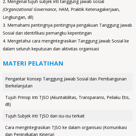
Mengenal tujuh subjek inti tanggung jawab sosial
(Organizational Governance
, HAM, Praktik Ketenagakerjaan,
Lingkungan, dll)
Memahami pentingnya pentingnya pengakuan Tanggung Jawab
Sosial dan identifikasi pemangku kepentingan
Mengetahui cara mengintegrasikan Tanggung Jawab Sosial ke
dalam seluruh keputusan dan aktivitas organisasi
MATERI PELATIHAN
Pengantar Konsep Tanggung Jawab Sosial dan Pembangunan
Berkelanjutan
Tujuh Prinsip Inti TJSO (Akuntabilitas, Transparansi, Peilaku Etis,
dll)
Tujuh Subjek Inti TJSO dan isu-isu terkait
Cara mengintegrasikan TJSO ke dalam organisasi (Komunikasi
dan Peningkatan Kinerja)