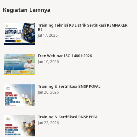
Kegiatan Lainnya
Training Teknisi K3 Listrik Sertifikasi KEMNAKER
RI
Jul 17, 2026
Free Webinar ISO 14001:2026
Jun 10, 2026
Training & Sertifikasi BNSP POPAL
Jan 26, 2026
Training & Sertifikasi BNSP PPPA
Jan 22, 2026