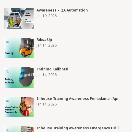
Awareness – QA Automation
Jan 19, 2026
Riksa Uji
Jan 14, 2026
Training Kalibrasi
Jan 14, 2026
Inhouse Training Awareness Pemadaman Api
Jan 14, 2026
Inhouse Training Awareness Emergency Drill