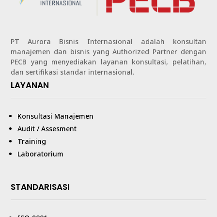
PT Aurora Bisnis Internasional adalah konsultan
manajemen dan bisnis yang Authorized Partner dengan
PECB yang menyediakan layanan konsultasi, pelatihan,
dan sertifikasi standar internasional.
LAYANAN
Konsultasi Manajemen
Audit / Assesment
Training
Laboratorium
STANDARISASI