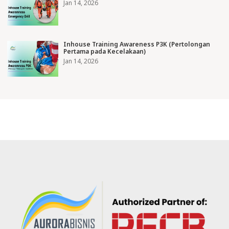
Jan 14, 2026
Inhouse Training Awareness P3K (Pertolongan
Pertama pada Kecelakaan)
Jan 14, 2026