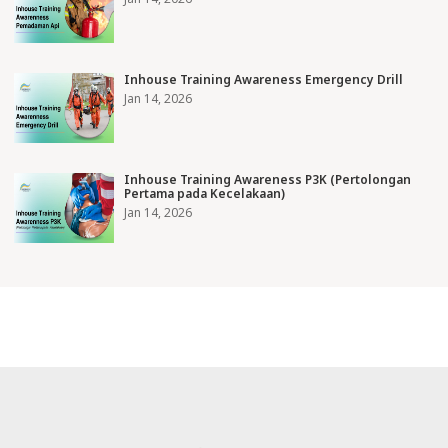
Inhouse Training Awareness Emergency Drill
Jan 14, 2026
Inhouse Training Awareness P3K (Pertolongan
Pertama pada Kecelakaan)
Jan 14, 2026