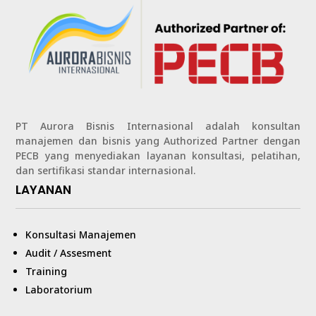
PT Aurora Bisnis Internasional adalah konsultan
manajemen dan bisnis yang Authorized Partner dengan
PECB yang menyediakan layanan konsultasi, pelatihan,
dan sertifikasi standar internasional.
LAYANAN
Konsultasi Manajemen
Audit / Assesment
Training
Laboratorium