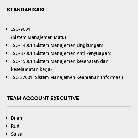
STANDARISASI
ISO-9001
(Sistem Manajemen Mutu)
ISO-14001 (Sistem Manajemen Lingkungan)
ISO-37001 (Sistem Manajemen Anti Penyuapan)
ISO-45001 (Sistem Manajemen kesehatan dan
keselamatan kerja)
ISO 27001 (Sistem Manajemen Keamanan Informasi)
TEAM ACCOUNT EXECUTIVE
Dilah
Rudi
Salsa