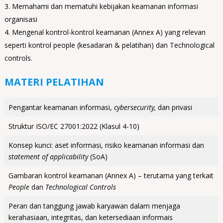
Memahami dan mematuhi kebijakan keamanan informasi
organisasi
Mengenal kontrol-kontrol keamanan (Annex A) yang relevan
seperti kontrol people (kesadaran & pelatihan) dan Technological
controls.
MATERI PELATIHAN
Pengantar keamanan informasi,
cybersecurity,
dan privasi
Struktur ISO/EC 27001:2022 (Klasul 4-10)
Konsep kunci: aset informasi, risiko keamanan informasi dan
statement of applicability
(SoA)
Gambaran kontrol keamanan (Annex A) – terutama yang terkait
People
dan
Technological Controls
Peran dan tanggung jawab karyawan dalam menjaga
kerahasiaan, integritas, dan ketersediaan informais