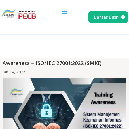
Daftar Disini
Awareness – ISO/IEC 27001:2022 (SMKI)
Jan 14, 2026