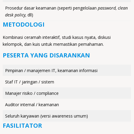
Prosedur dasar keamanan (seperti pengelolaan
password, clean
desk policy,
dll)
METODOLOGI
Kombinasi ceramah interaktif, studi kasus nyata, diskusi
kelompok, dan kuis untuk memastikan pemahaman.
PESERTA YANG DISARANKAN
Pimpinan / manajemen IT, keamanan informasi
Staf IT / jaringan / sistem
Manajer risiko / compliance
Auditor internal / keamanan
Seluruh karyawan (versi awareness umum)
FASILITATOR