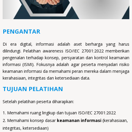
PENGANTAR
Di era digital, informasi adalah aset berharga yang harus
dilindungi. Pelatihan awareness ISO/IEC 27001:2022 memberikan
pengenalan terhadap konsep, persyaratan dan kontrol keamanan
informasi (ISMI). Fokusnya adalah agar peserta menyadari risiko
keamanan informasi da memahami peran mereka dalam menjaga
kerahasiaan, integritas dan ketersediaan data.
TUJUAN PELATIHAN
Setelah pelatihan peserta diharapkan:
Memahami ruang lingkup dan tujuan ISO/IEC 27001:2022
Memahami konsep dasar
keamanan informasi
(kerahasiaan,
integritas, ketersediaan)