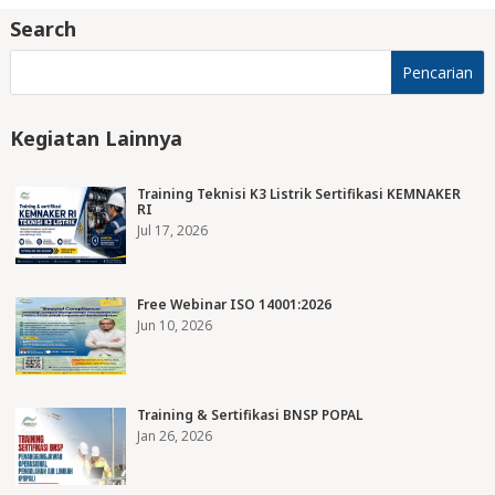
Search
Kegiatan Lainnya
Training Teknisi K3 Listrik Sertifikasi KEMNAKER
RI
Jul 17, 2026
Free Webinar ISO 14001:2026
Jun 10, 2026
Training & Sertifikasi BNSP POPAL
Jan 26, 2026