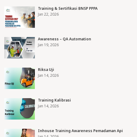
Training & Sertifikasi BNSP PPPA
Jan 22, 2026
Awareness – QA Automation
Jan 19, 2026
Riksa Uji
Jan 14, 2026
Training Kalibrasi
Jan 14, 2026
Inhouse Training Awareness Pemadaman Api
Jan 14, 2026