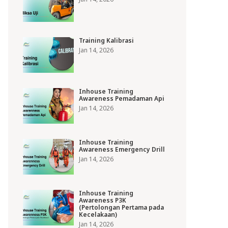
Training Kalibrasi
Jan 14, 2026
Inhouse Training
Awareness Pemadaman Api
Jan 14, 2026
Inhouse Training
Awareness Emergency Drill
Jan 14, 2026
Inhouse Training
Awareness P3K
(Pertolongan Pertama pada
Kecelakaan)
Jan 14, 2026