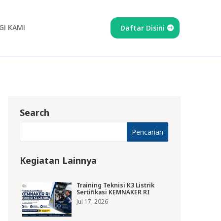
I KAMI
Daftar Disini
Search
Kegiatan Lainnya
Training Teknisi K3 Listrik
Sertifikasi KEMNAKER RI
Jul 17, 2026