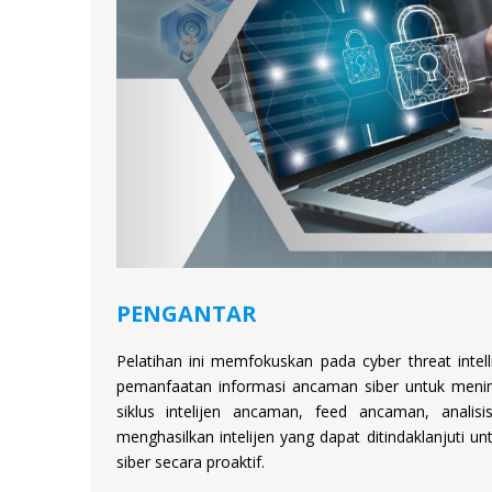
PENGANTAR
Pelatihan ini memfokuskan pada cyber threat intel
pemanfaatan informasi ancaman siber untuk meni
siklus intelijen ancaman, feed ancaman, analisis
menghasilkan intelijen yang dapat ditindaklanjuti
siber secara proaktif.