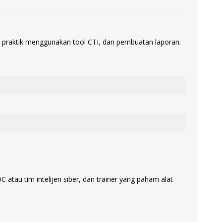
, praktik menggunakan tool CTI, dan pembuatan laporan.
 atau tim intelijen siber, dan trainer yang paham alat