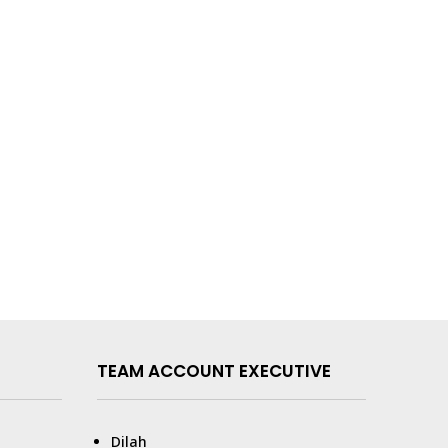
TEAM ACCOUNT EXECUTIVE
Dilah