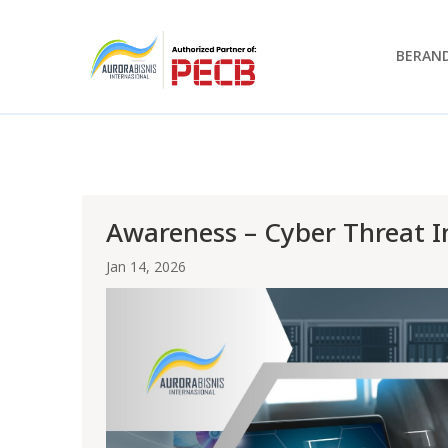
BERAN
Awareness – Cyber Threat In
Jan 14, 2026