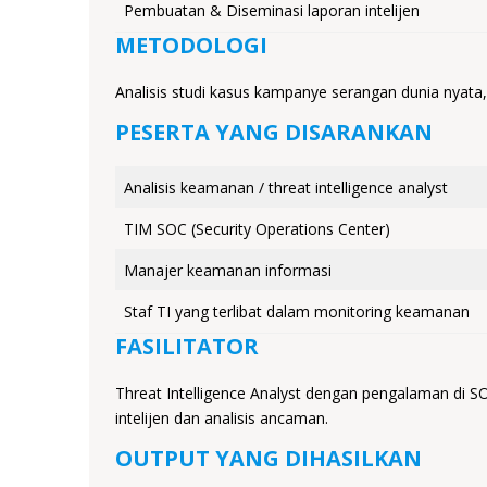
Pembuatan & Diseminasi laporan intelijen
METODOLOGI
Analisis studi kasus kampanye serangan dunia nyata
PESERTA YANG DISARANKAN
Analisis keamanan / threat intelligence analyst
TIM SOC (Security Operations Center)
Manajer keamanan informasi
Staf TI yang terlibat dalam monitoring keamanan
FASILITATOR
Threat Intelligence Analyst dengan pengalaman di SOC
intelijen dan analisis ancaman.
OUTPUT YANG DIHASILKAN