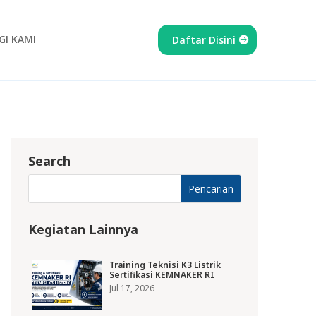
I KAMI
Daftar Disini
Search
Kegiatan Lainnya
Training Teknisi K3 Listrik
Sertifikasi KEMNAKER RI
Jul 17, 2026