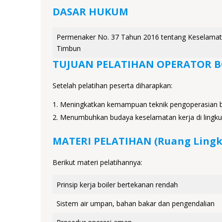
DASAR HUKUM
Permenaker No. 37 Tahun 2016 tentang Keselamat
Timbun
TUJUAN PELATIHAN OPERATOR BO
Setelah pelatihan peserta diharapkan:
Meningkatkan kemampuan teknik pengoperasian b
Menumbuhkan budaya keselamatan kerja di lingku
MATERI PELATIHAN (Ruang Lingk
Berikut materi pelatihannya:
Prinsip kerja boiler bertekanan rendah
Sistem air umpan, bahan bakar dan pengendalian