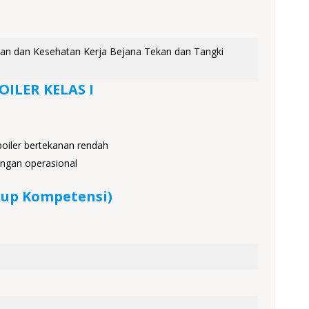
an dan Kesehatan Kerja Bejana Tekan dan Tangki
ILER KELAS I
oiler bertekanan rendah
ngan operasional
up Kompetensi)