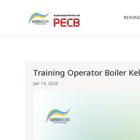
BERAN
Training Operator Boiler Ke
Jan 14, 2026