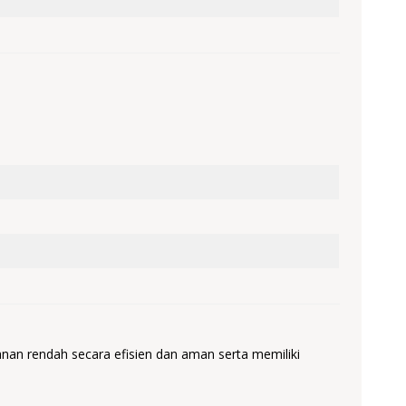
an rendah secara efisien dan aman serta memiliki