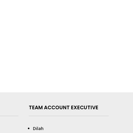
TEAM ACCOUNT EXECUTIVE
Dilah