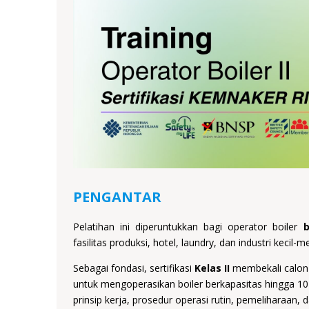
PENGANTAR
Pelatihan ini diperuntukkan bagi operator boiler
b
fasilitas produksi, hotel, laundry, dan industri kecil-
Sebagai fondasi, sertifikasi
Kelas II
membekali calon 
untuk mengoperasikan boiler berkapasitas hingga 10
prinsip kerja, prosedur operasi rutin, pemeliharaan