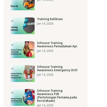
Training Kalibrasi
Jan 14, 2026
Inhouse Training
Awareness Pemadaman Api
Jan 14, 2026
Inhouse Training
Awareness Emergency Drill
Jan 14, 2026
Inhouse Training
Awareness P3K
(Pertolongan Pertama pada
Kecelakaan)
Jan 14, 2026