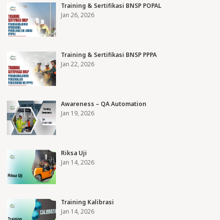
Training & Sertifikasi BNSP POPAL
Jan 26, 2026
Training & Sertifikasi BNSP PPPA
Jan 22, 2026
Awareness – QA Automation
Jan 19, 2026
Riksa Uji
Jan 14, 2026
Training Kalibrasi
Jan 14, 2026