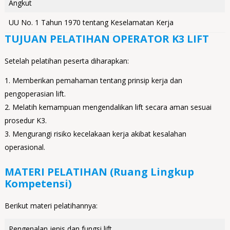
Angkut
UU No. 1 Tahun 1970 tentang Keselamatan Kerja
TUJUAN PELATIHAN OPERATOR K3 LIFT
Setelah pelatihan peserta diharapkan:
Memberikan pemahaman tentang prinsip kerja dan
pengoperasian lift.
Melatih kemampuan mengendalikan lift secara aman sesuai
prosedur K3.
Mengurangi risiko kecelakaan kerja akibat kesalahan
operasional.
MATERI PELATIHAN (Ruang Lingkup
Kompetensi)
Berikut materi pelatihannya:
Pengenalan jenis dan fungsi lift