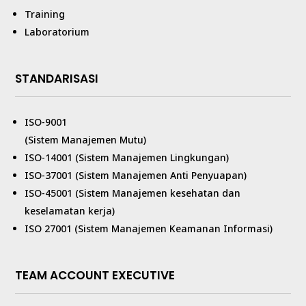
Training
Laboratorium
STANDARISASI
ISO-9001
(Sistem Manajemen Mutu)
ISO-14001 (Sistem Manajemen Lingkungan)
ISO-37001 (Sistem Manajemen Anti Penyuapan)
ISO-45001 (Sistem Manajemen kesehatan dan
keselamatan kerja)
ISO 27001 (Sistem Manajemen Keamanan Informasi)
TEAM ACCOUNT EXECUTIVE