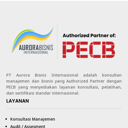
PT Aurora Bisnis Internasional adalah konsultan
manajemen dan bisnis yang Authorized Partner dengan
PECB yang menyediakan layanan konsultasi, pelatihan,
dan sertifikasi standar internasional.
LAYANAN
Konsultasi Manajemen
Audit / Assesment