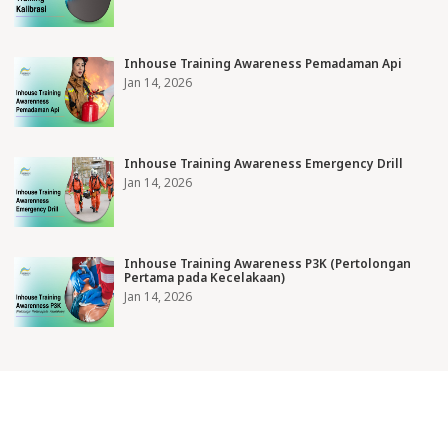
Inhouse Training Awareness Pemadaman Api
Jan 14, 2026
Inhouse Training Awareness Emergency Drill
Jan 14, 2026
Inhouse Training Awareness P3K (Pertolongan
Pertama pada Kecelakaan)
Jan 14, 2026