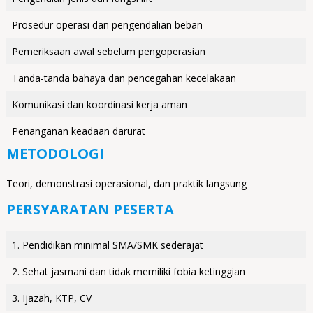
Prosedur operasi dan pengendalian beban
Pemeriksaan awal sebelum pengoperasian
Tanda-tanda bahaya dan pencegahan kecelakaan
Komunikasi dan koordinasi kerja aman
Penanganan keadaan darurat
METODOLOGI
Teori, demonstrasi operasional, dan praktik langsung
PERSYARATAN PESERTA
1. Pendidikan minimal SMA/SMK sederajat
2. Sehat jasmani dan tidak memiliki fobia ketinggian
3. Ijazah, KTP, CV