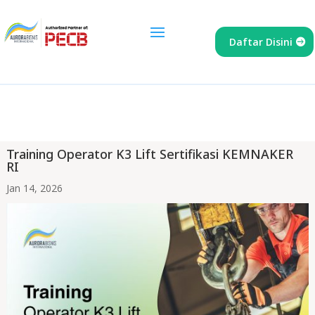
Daftar Disini
Training Operator K3 Lift Sertifikasi KEMNAKER
RI
Jan 14, 2026