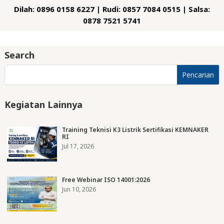
Dilah: 0896 0158 6227 | Rudi: 0857 7084 0515 | Salsa:
0878 7521 5741
Search
Kegiatan Lainnya
Training Teknisi K3 Listrik Sertifikasi KEMNAKER
RI
Jul 17, 2026
Free Webinar ISO 14001:2026
Jun 10, 2026