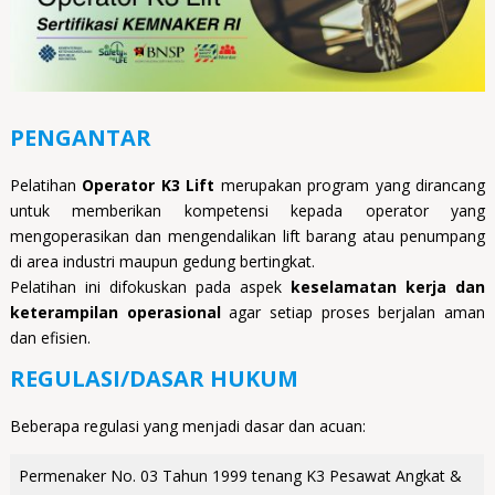
PENGANTAR
Pelatihan
Operator K3 Lift
merupakan program yang dirancang
untuk memberikan kompetensi kepada operator yang
mengoperasikan dan mengendalikan lift barang atau penumpang
di area industri maupun gedung bertingkat.
Pelatihan ini difokuskan pada aspek
keselamatan kerja dan
keterampilan operasional
agar setiap proses berjalan aman
dan efisien.
REGULASI/DASAR HUKUM
Beberapa regulasi yang menjadi dasar dan acuan:
Permenaker No. 03 Tahun 1999 tenang K3 Pesawat Angkat &