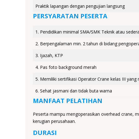
Praktik lapangan dengan pengujian langsung
PERSYARATAN PESERTA
1. Pendidikan minimal SMA/SMK Teknik atau sedera
2. Berpengalaman min. 2 tahun di bidang pengoper
3. Ijazah, KTP
4. Pas foto background merah
5. Memiliki sertifikasi Operator Crane kelas III yang
6. Sehat jasmani dan tidak buta warna
MANFAAT PELATIHAN
Peserta mampu mengoperasikan overhead crane, meng
kerugian perusahaan.
DURASI