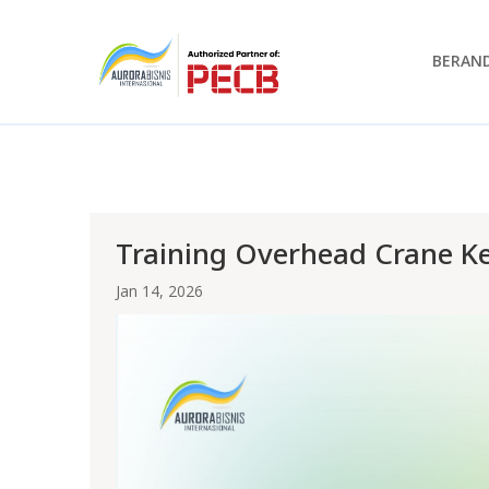
BERAN
Training Overhead Crane Kel
Jan 14, 2026