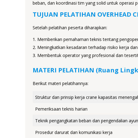
beban, dan koordinasi tim yang solid untuk operasi
TUJUAN PELATIHAN OVERHEAD CR
Setelah pelatihan peserta diharapkan:
Memberikan pemahaman teknis tentang pengoper
Meningkatkan kesadaran terhadap risiko kerja da
Membentuk operator yang profesional dan tesert
MATERI PELATIHAN (Ruang Lingk
Berikut materi pelatihannya:
Struktur dan prinsip kerja crane kapasitas menenga
Pemeriksaan teknis harian
Teknik pengangkatan beban dan pengendalian ayu
Prosedur darurat dan komunikasi kerja