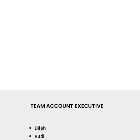
TEAM ACCOUNT EXECUTIVE
Dilah
Rudi