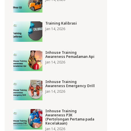
Training Kalibrasi
Jan 14, 2026
Inhouse Training
Awareness Pemadaman Api
Jan 14, 2026
Inhouse Training
Awareness Emergency Drill
Jan 14, 2026
Inhouse Training
Awareness P3K
(Pertolongan Pertama pada
Kecelakaan)
Jan 14, 2026