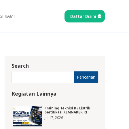
I KAMI
Daftar Disini
Search
Kegiatan Lainnya
Training Teknisi K3 Listrik
Sertifikasi KEMNAKER RI
Jul 17, 2026