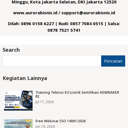
Minggu, Kota Jakarta Selatan, DKI Jakarta 12520
www.aurorabisnis.id / support@aurorabisnis.id
Dilah: 0896 0158 6227 | Rudi: 0857 7084 0515 | Salsa:
0878 7521 5741
Search
Kegiatan Lainnya
Training Teknisi K3 Listrik Sertifikasi KEMNAKER
RI
Jul 17, 2026
Free Webinar ISO 14001:2026
Jun 10, 2026