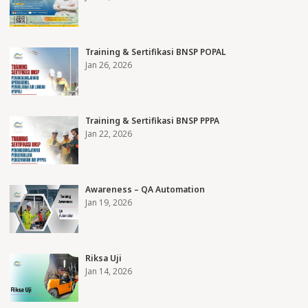
Training & Sertifikasi BNSP POPAL
Jan 26, 2026
Training & Sertifikasi BNSP PPPA
Jan 22, 2026
Awareness – QA Automation
Jan 19, 2026
Riksa Uji
Jan 14, 2026