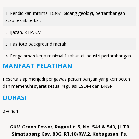
1. Pendidikan minimal D3/S1 bidang geologi, pertambangan
atau teknik terkait
2. Ijazah, KTP, CV
3. Pas foto background merah
4. Pengalaman kerja minimal 1 tahun di industri pertambangan
MANFAAT PELATIHAN
Peserta siap menjadi pengawas pertambangan yang kompeten
dan memenuhi syarat sesuai regulasi ESDM dan BNSP.
DURASI
3-4 hari
GKM Green Tower, Regus Lt. 5, No. 541 & 543, Jl. TB
Simatupang Kav. 89G, RT.10/RW.2, Kebagusan, Ps.