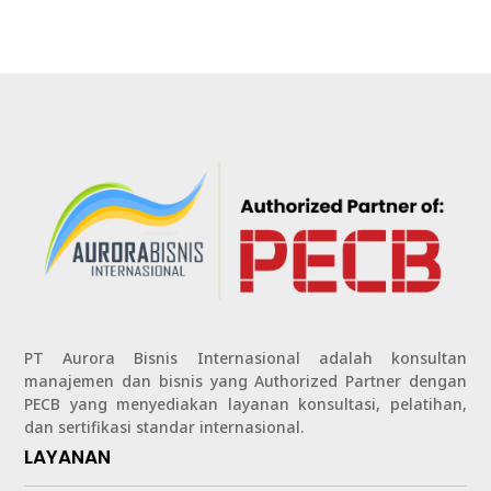
PT Aurora Bisnis Internasional adalah konsultan
manajemen dan bisnis yang Authorized Partner dengan
PECB yang menyediakan layanan konsultasi, pelatihan,
dan sertifikasi standar internasional.
LAYANAN