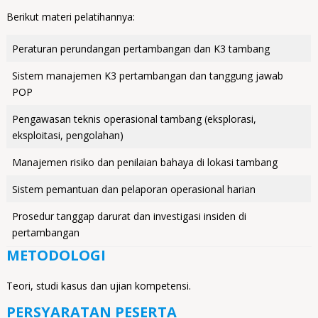
Berikut materi pelatihannya:
Peraturan perundangan pertambangan dan K3 tambang
Sistem manajemen K3 pertambangan dan tanggung jawab
POP
Pengawasan teknis operasional tambang (eksplorasi,
eksploitasi, pengolahan)
Manajemen risiko dan penilaian bahaya di lokasi tambang
Sistem pemantuan dan pelaporan operasional harian
Prosedur tanggap darurat dan investigasi insiden di
pertambangan
METODOLOGI
Teori, studi kasus dan ujian kompetensi.
PERSYARATAN PESERTA