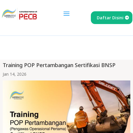
Daftar Disini
Training POP Pertambangan Sertifikasi BNSP
Jan 14, 2026