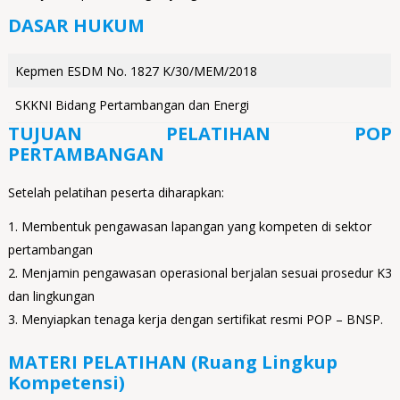
DASAR HUKUM
Kepmen ESDM No. 1827 K/30/MEM/2018
SKKNI Bidang Pertambangan dan Energi
TUJUAN PELATIHAN POP
PERTAMBANGAN
Setelah pelatihan peserta diharapkan:
Membentuk pengawasan lapangan yang kompeten di sektor
pertambangan
Menjamin pengawasan operasional berjalan sesuai prosedur K3
dan lingkungan
Menyiapkan tenaga kerja dengan sertifikat resmi POP – BNSP.
MATERI PELATIHAN (Ruang Lingkup
Kompetensi)