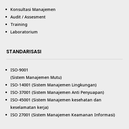
Konsultasi Manajemen
Audit / Assesment
Training
Laboratorium
STANDARISASI
ISO-9001
(Sistem Manajemen Mutu)
ISO-14001 (Sistem Manajemen Lingkungan)
ISO-37001 (Sistem Manajemen Anti Penyuapan)
ISO-45001 (Sistem Manajemen kesehatan dan
keselamatan kerja)
ISO 27001 (Sistem Manajemen Keamanan Informasi)