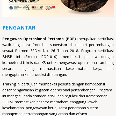
PENGANTAR
Pengawas Operasional Pertama (POP)
merupakan sertifikasi
wajib bagi para front-line supervisor di industri pertambangan
sesuai Permen ESDM No. 26 Tahun 2018. Program sertifikasi
BNSP ini (Skema POP-010) membekali peserta dengan
kompetensi teknis dan K3 untuk mengawasi operasional tambang
secara langsung, memastikan keselamatan kerja, dan
mengoptimalkan produksi di lapangan.
Training ini bertujuan membekali peserta dengan kompetensi
dasar pengawasan kegiatan operasional pertambangan. Program
ini mengacu pada standar BNSP dan regulasi dari Kementerian
ESDM, memastikan peserta memahami tanggung jawab
keselamatan, pengawasan kerja, serta penerapan sistem
manajemen pertambangan yang aman dan efisien.