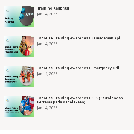
Training Kalibrasi
Jan 14, 2026
Inhouse Training Awareness Pemadaman Api
Jan 14, 2026
Inhouse Training Awareness Emergency Drill
Jan 14, 2026
Inhouse Training Awareness P3K (Pertolongan
Pertama pada Kecelakaan)
Jan 14, 2026