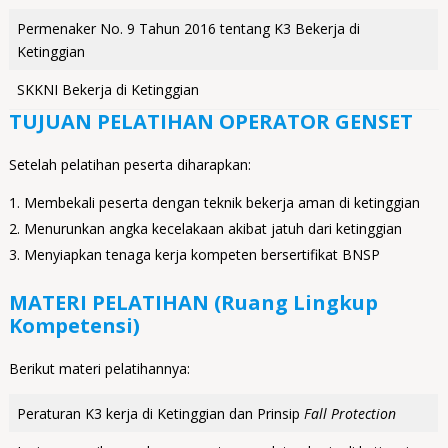
Permenaker No. 9 Tahun 2016 tentang K3 Bekerja di
Ketinggian
SKKNI Bekerja di Ketinggian
TUJUAN PELATIHAN OPERATOR GENSET
Setelah pelatihan peserta diharapkan:
Membekali peserta dengan teknik bekerja aman di ketinggian
Menurunkan angka kecelakaan akibat jatuh dari ketinggian
Menyiapkan tenaga kerja kompeten bersertifikat BNSP
MATERI PELATIHAN (Ruang Lingkup
Kompetensi)
Berikut materi pelatihannya:
Peraturan K3 kerja di Ketinggian dan Prinsip
Fall Protection