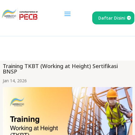
Daftar Disini
Training TKBT (Working at Height) Sertifikasi
BNSP
Jan 14, 2026