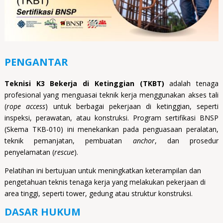
PENGANTAR
Teknisi K3 Bekerja di Ketinggian (TKBT)
adalah tenaga
profesional yang menguasai teknik kerja menggunakan akses tali
(
rope access
) untuk berbagai pekerjaan di ketinggian, seperti
inspeksi, perawatan, atau konstruksi. Program sertifikasi BNSP
(Skema TKB-010) ini menekankan pada penguasaan peralatan,
teknik pemanjatan, pembuatan
anchor
, dan prosedur
penyelamatan (
rescue
).
Pelatihan ini bertujuan untuk meningkatkan keterampilan dan
pengetahuan teknis tenaga kerja yang melakukan pekerjaan di
area tinggi, seperti tower, gedung atau struktur konstruksi.
DASAR HUKUM