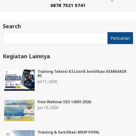
0878 7521 5741
Search
Kegiatan Lainnya
Training Teknisi K3 Listrik Sertifikasi KEMNAKER
RI
Jul 17, 2026
Free Webinar ISO 14001:2026
Jun 10, 2026
Training & Sertifikasi BNSP POPAL