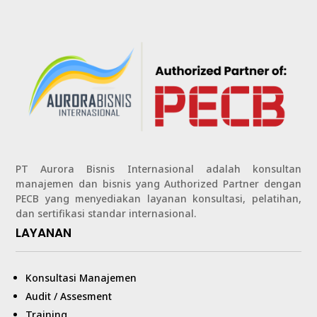
PT Aurora Bisnis Internasional adalah konsultan
manajemen dan bisnis yang Authorized Partner dengan
PECB yang menyediakan layanan konsultasi, pelatihan,
dan sertifikasi standar internasional.
LAYANAN
Konsultasi Manajemen
Audit / Assesment
Training