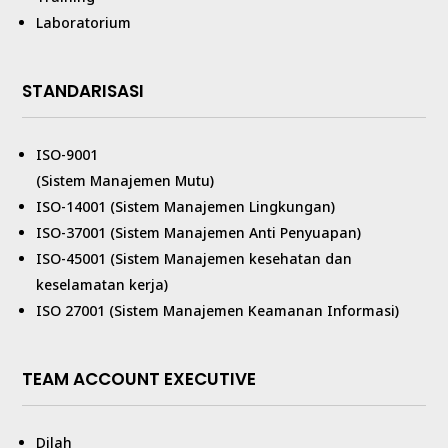
Laboratorium
STANDARISASI
ISO-9001
(Sistem Manajemen Mutu)
ISO-14001 (Sistem Manajemen Lingkungan)
ISO-37001 (Sistem Manajemen Anti Penyuapan)
ISO-45001 (Sistem Manajemen kesehatan dan
keselamatan kerja)
ISO 27001 (Sistem Manajemen Keamanan Informasi)
TEAM ACCOUNT EXECUTIVE
Dilah