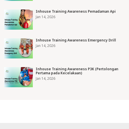
Inhouse Training Awareness Pemadaman Api
Jan 14, 2026
Inhouse Training Awareness Emergency Drill
Jan 14, 2026
Inhouse Training Awareness P3K (Pertolongan
Pertama pada Kecelakaan)
Jan 14, 2026