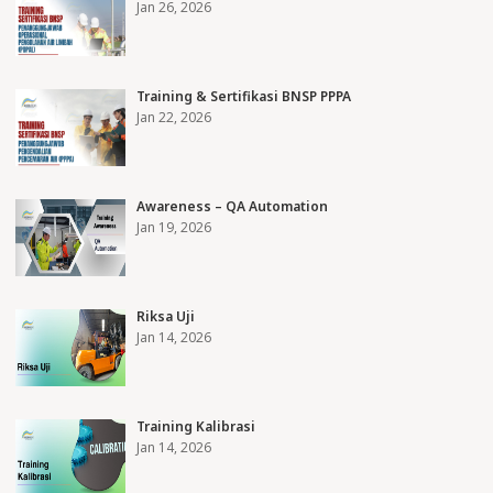
Jan 26, 2026
Training & Sertifikasi BNSP PPPA
Jan 22, 2026
Awareness – QA Automation
Jan 19, 2026
Riksa Uji
Jan 14, 2026
Training Kalibrasi
Jan 14, 2026