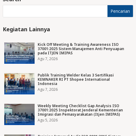
Kegiatan Lainnya
Kick Off Meeting & Training Awareness ISO
37001:2025 Sistem Manajemen Anti Penyuapan
pada ITJEN IMIPAS
Agu 7, 2026
Publik Training Welder Kelas 3 Sertifikasi
KEMNAKER RI PT Shopee International
Indonesia
Agu 7, 2026
Weekly Meeting Checklist Gap Analysis ISO
37001:2025 Inspektorat Jenderal Kementerian
Imigrasi dan Pemasyarakatan (Itjen IMIPAS)
Agu 5, 2026