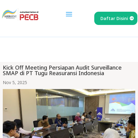
Daftar Disini
Kick Off Meeting Persiapan Audit Surveillance
SMAP di PT Tugu Reasuransi Indonesia
Nov 5, 2025