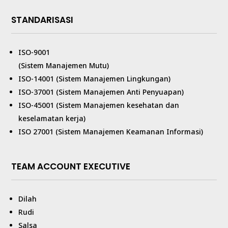
STANDARISASI
ISO-9001
(Sistem Manajemen Mutu)
ISO-14001 (Sistem Manajemen Lingkungan)
ISO-37001 (Sistem Manajemen Anti Penyuapan)
ISO-45001 (Sistem Manajemen kesehatan dan
keselamatan kerja)
ISO 27001 (Sistem Manajemen Keamanan Informasi)
TEAM ACCOUNT EXECUTIVE
Dilah
Rudi
Salsa