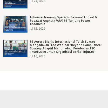
Jul 24, 2026
Inhouse Training Operator Pesawat Angkat &
Pesawat Angkut (PAPA) PT Tanjung Power
Indonesia
Jul 15, 2026
PT Aurora Bisnis Internasional Telah Sukses
Mengadakan Free Webinar “Beyond Compliance:
Strategi Adaptif Menghadapi Perubahan ISO
14001:2026 untuk Organisasi Berkelanjutan”
Jul 10, 2026