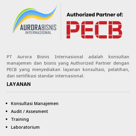
PT Aurora Bisnis Internasional adalah konsultan
manajemen dan bisnis yang Authorized Partner dengan
PECB yang menyediakan layanan konsultasi, pelatihan,
dan sertifikasi standar internasional.
LAYANAN
Konsultasi Manajemen
Audit / Assesment
Training
Laboratorium